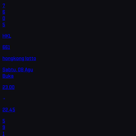
7
6
0
5
HKL
661
hongkong lotto
Sabtu, 08 Agu
Buka
23.00
22.45
5
9
1