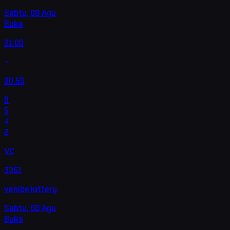
Sabtu, 08 Agu
Buka
21.00
20.50
9
5
4
2
VC
3351
venice lottery
Sabtu, 08 Agu
Buka