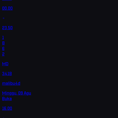
00.00
23.50
1
8
6
2
MD
3418
malibu4d
Minggu, 09 Agu
Buka
16.00