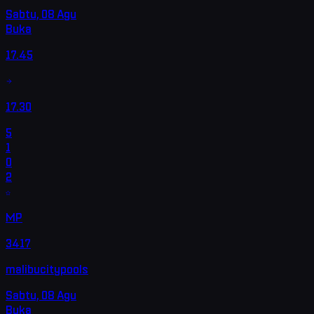
Sabtu, 08 Agu
Buka
17.45
17.30
5
1
0
2
MP
3417
malibucitypools
Sabtu, 08 Agu
Buka