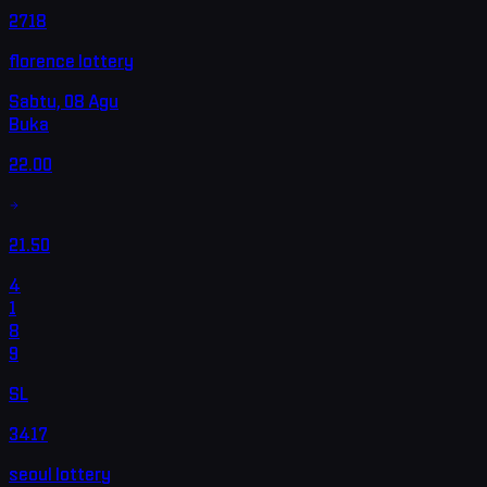
2718
florence lottery
Sabtu, 08 Agu
Buka
22.00
21.50
4
1
8
9
SL
3417
seoul lottery