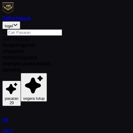
Daftar
Masuk
togel
Cari Pasaran
hongkongpools
singapore
malibucitypools
shanghai pools malam
damacai
pasaran
segera tutup
29
HK
3417