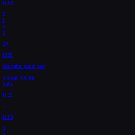
11.50
8
1
6
2
SP
1070
shanghai pools pagi
Minggu, 09 Agu
Buka
11.15
11.00
0
0