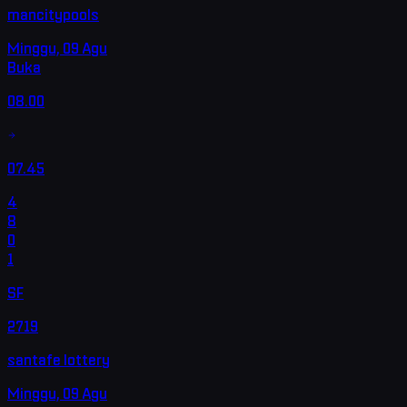
mancitypools
Minggu, 09 Agu
Buka
08.00
07.45
4
8
0
1
SF
2719
santafe lottery
Minggu, 09 Agu