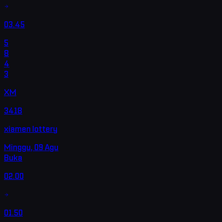
03.45
5
8
4
3
XM
3418
xiamen lottery
Minggu, 09 Agu
Buka
02.00
01.50