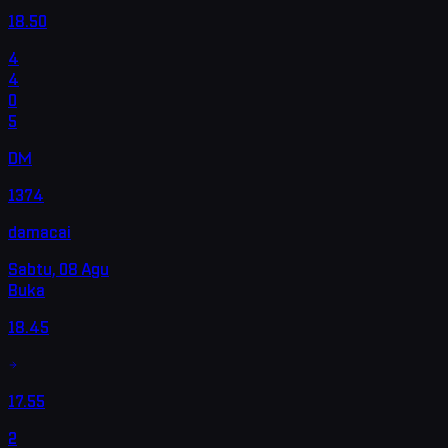
18.50
4
4
0
5
DM
1374
damacai
Sabtu, 08 Agu
Buka
18.45
17.55
2