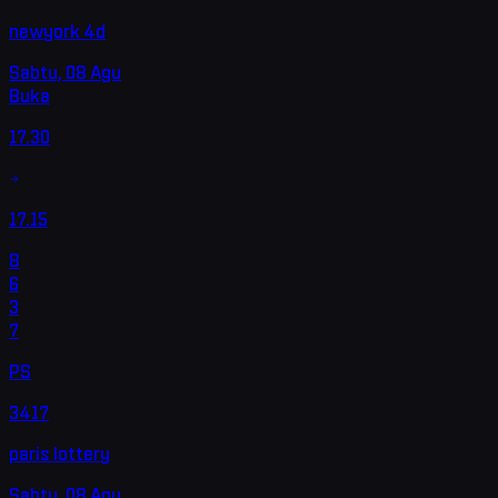
newyork 4d
Sabtu, 08 Agu
Buka
17.30
17.15
8
6
3
7
PS
3417
paris lottery
Sabtu, 08 Agu