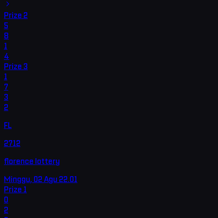
Prize
2
5
8
1
4
Prize
3
1
7
3
2
FL
2712
florence lottery
Minggu, 02 Agu
22.01
Prize
1
0
2