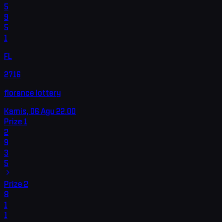
5
9
5
1
FL
2716
florence lottery
Kamis, 06 Agu
22.00
Prize
1
2
9
3
5
Prize
2
8
1
1