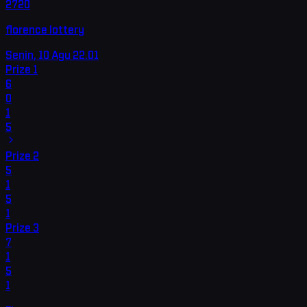
2720
florence lottery
Senin, 10 Agu
22.01
Prize
1
6
0
1
5
Prize
2
5
1
5
1
Prize
3
7
1
5
1