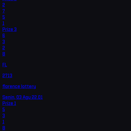
2
7
5
1
Prize
3
6
3
2
8
FL
2713
florence lottery
Senin, 03 Agu
22.01
Prize
1
5
3
1
8