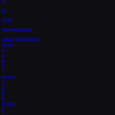
9
FL
2718
florence lottery
Sabtu, 08 Agu
22.02
Prize
1
4
1
8
9
Prize
2
3
2
8
9
Prize
3
2
4