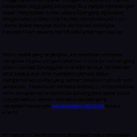
berpotensi tinggi yang dilengkapi fitur pengali kemenangan
besar. Pengelolaan modal secara bijak yang dipadukan
dengan ketersediaan opsi taruhan rendah menjadi kunci
utama dalam menjaga durasi permainan sekaligus
meningkatkan peluang meraih hasil yang memuaskan.
Selain modal yang terjangkau, ketersediaan informasi
mengenai tingkat pengembalian serta pola permainan yang
presisi menjadi keunggulan strategis lainnya. Pembaruan
data secara real-time membantu pemain dalam
mengambil keputusan yang cermat sebelum memulai sesi
permainan. Pendekatan berbasis analisis ini meminimalkan
risiko kerugian serta membuka peluang lebih besar untuk
mengeksekusi momen-momen potensial yang
menghasilkan pengali
kemenangan maksimal
secara
efektif.
Infrastruktur teknologi yang digunakan juga memastikan