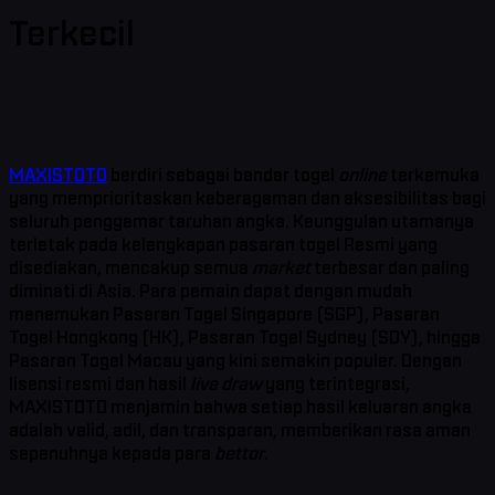
Terkecil
MAXISTOTO
berdiri sebagai bandar togel
online
terkemuka
yang memprioritaskan keberagaman dan aksesibilitas bagi
seluruh penggemar taruhan angka. Keunggulan utamanya
terletak pada kelengkapan pasaran togel
Resmi
yang
disediakan, mencakup semua
market
terbesar dan paling
diminati di Asia. Para pemain dapat dengan mudah
menemukan Pasaran Togel Singapore (SGP), Pasaran
Togel Hongkong (HK), Pasaran Togel Sydney (SDY), hingga
Pasaran Togel Macau yang kini semakin populer. Dengan
lisensi resmi dan hasil
live draw
yang terintegrasi,
MAXISTOTO menjamin bahwa setiap hasil keluaran angka
adalah valid, adil, dan transparan, memberikan rasa aman
sepenuhnya kepada para
bettor
.