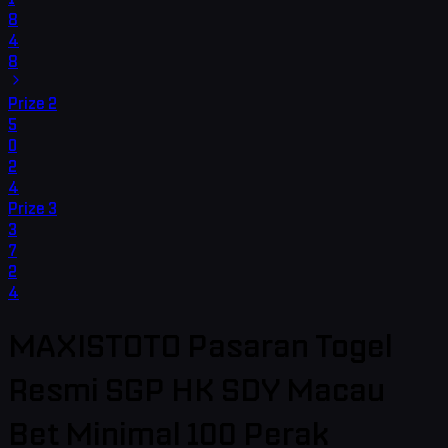
8
4
8
Prize
2
5
0
2
4
Prize
3
3
7
2
4
MAXISTOTO Pasaran Togel
Resmi SGP HK SDY Macau
Bet Minimal 100 Perak