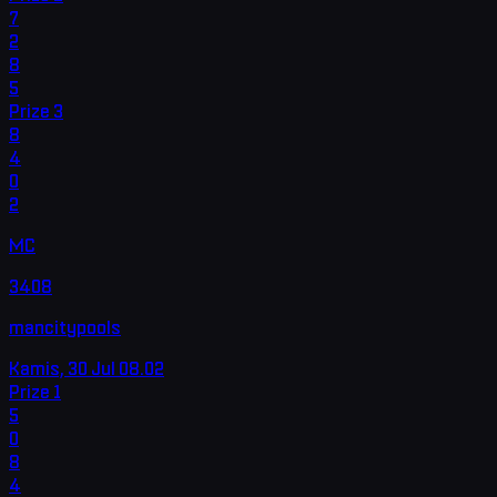
7
2
8
5
Prize
3
8
4
0
2
MC
3408
mancitypools
Kamis, 30 Jul
08.02
Prize
1
5
0
8
4