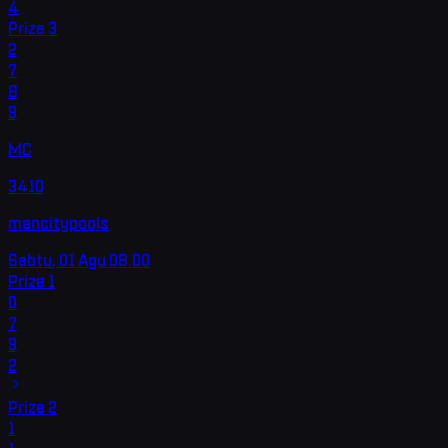
4
Prize
3
2
7
8
9
MC
3410
mancitypools
Sabtu, 01 Agu
08.00
Prize
1
0
7
9
2
Prize
2
1