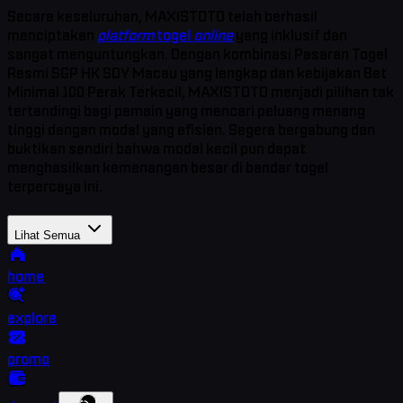
Secara keseluruhan,
MAXISTOTO
telah berhasil
menciptakan
platform
togel
online
yang inklusif dan
sangat menguntungkan. Dengan kombinasi Pasaran Togel
Resmi SGP HK SDY Macau yang lengkap dan kebijakan
Bet
Minimal 100 Perak Terkecil
, MAXISTOTO menjadi pilihan tak
tertandingi bagi pemain yang mencari peluang menang
tinggi dengan modal yang efisien. Segera bergabung dan
buktikan sendiri bahwa modal kecil pun dapat
menghasilkan kemenangan besar di bandar togel
terpercaya ini.
Lihat Semua
home
explore
promo