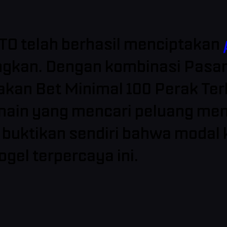
TO
telah berhasil menciptakan
ngkan. Dengan kombinasi Pasa
jakan
Bet Minimal 100 Perak Ter
pemain yang mencari peluang me
 buktikan sendiri bahwa modal 
gel terpercaya ini.