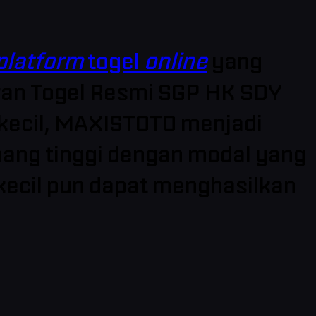
platform
togel
online
yang
ran Togel Resmi SGP HK SDY
kecil
, MAXISTOTO menjadi
nang tinggi dengan modal yang
kecil pun dapat menghasilkan