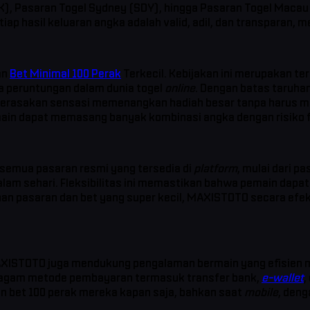
, Pasaran Togel Sydney (SDY), hingga Pasaran Togel Macau ya
ap hasil keluaran angka adalah valid, adil, dan transparan
an
Bet Minimal 100 Perak
Terkecil
. Kebijakan ini merupakan 
a peruntungan dalam dunia togel
online
. Dengan batas taruhan
merasakan sensasi memenangkan hadiah besar tanpa harus me
emain dapat memasang banyak kombinasi angka dengan risiko f
 semua pasaran resmi yang tersedia di
platform
, mulai dari p
m sehari. Fleksibilitas ini memastikan bahwa pemain dapat 
ihan pasaran dan bet yang super kecil, MAXISTOTO secara ef
XISTOTO juga mendukung pengalaman bermain yang efisien mel
beragam metode pembayaran termasuk transfer bank,
e-wallet
,
 bet 100 perak mereka kapan saja, bahkan saat
mobile
, deng