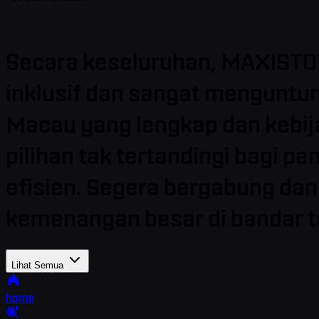
Secara keseluruhan,
MAXISTO
inklusif dan sangat menguntu
Macau yang lengkap dan kebi
pilihan tak tertandingi bagi 
efisien. Segera bergabung dan
kemenangan besar di bandar to
Lihat Semua
home