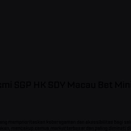
mi SGP HK SDY Macau Bet Minim
ng memprioritaskan keberagaman dan aksesibilitas bagi se
iakan, mencakup semua
market
terbesar dan paling diminati