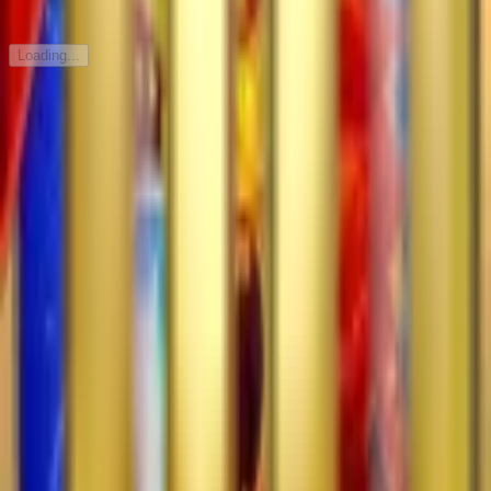
Golden Bank
Jili
Dragon Treasure
Jili
Loading...
24
/
68
Game
Page
1
of
3
MAXISTOTO Pasaran Togel
Resmi SGP HK SDY Macau
Bet Minimal 100 Perak
Terkecil
MAXISTOTO
berdiri sebagai bandar togel
online
terkemuka