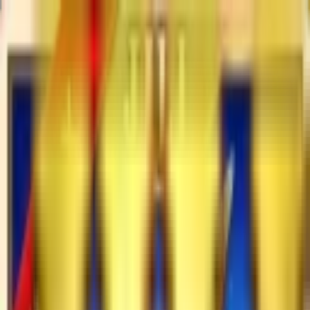
Daftar
Masuk
casino
Cari Permainan
tombstone rip
clash of clans super rich
super sic bo
spire+
crazy time
crash game
for you
slot
live casino
4
arcade
fishing
2603
635
104
21
Provider :
Jili
Filter :
TERKENAL
Chin Shi Huang
Jili