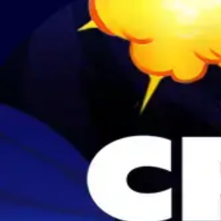
Salah satu daya tarik terbesar MAXISTOTO adalah penawar
dengan modal terbatas atau bagi mereka yang baru mencob
memiliki kesempatan yang sama untuk berpartisipasi dan 
strategi pengelolaan modal yang lebih fleksibel, di mana p
Kemudahan bertaruh dengan bet 100 perak ini berlaku untuk
dinamis, hingga Macau yang menawarkan banyak putaran dala
tanpa terhalang oleh batasan modal. Dengan banyaknya pil
berbagai waktu result yang berbeda.
Selain menawarkan bet minimal yang sangat terjangkau, MA
dirancang untuk berjalan cepat dan aman, didukung oleh 
seluler, memastikan bahwa pemain dapat memasang taruhan
favorit mereka.
Secara keseluruhan,
MAXISTOTO
telah berhasil menciptak
Macau yang lengkap dan kebijakan
Bet Minimal 100 Perak Te