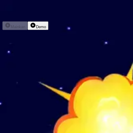
Daftar
Masuk
Mainkan
Demo
Speed Crash
hacksaw
kembali
MAXISTOTO Pasaran Togel Res
MAXISTOTO
berdiri sebagai bandar togel
online
terkemuka ya
terletak pada kelengkapan pasaran togel
Resmi
yang dised
Pasaran Togel Singapore (SGP), Pasaran Togel Hongkong (HK)
live draw
yang terintegrasi, MAXISTOTO menjamin bahwa seti