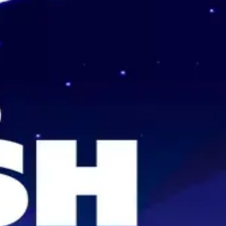
terobosan yang sangat menguntungkan, terutama bagi pemain
 yang sangat rendah ini, semua kalangan pemain kini
ngeluarkan modal awal yang signifikan. Ini memungkinkan
inansial yang minim.
asaran SGP yang legendaris, HK yang konsisten, SDY yang
berpindah antar pasaran untuk mencari peluang terbaik
ektif meningkatkan peluang pemain untuk meraih
jackpot
di
alui berbagai fitur modern. Sistem deposit dan penarikan
 dan pulsa. Situs ini juga dioptimalkan untuk perangkat
an tampilan yang responsif dan
user-friendly
pada pasaran
an. Dengan kombinasi Pasaran Togel Resmi SGP HK SDY
in yang mencari peluang menang tinggi dengan modal yang