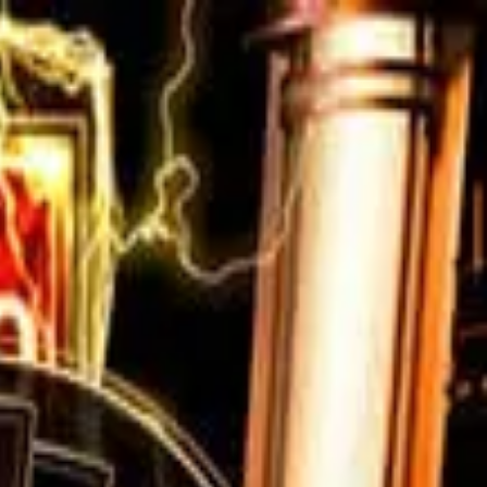
al 100 Perak Terkecil
luruh penggemar taruhan angka. Keunggulan utamanya
 di Asia. Para pemain dapat dengan mudah menemukan
ng kini semakin populer. Dengan lisensi resmi dan hasil
, memberikan rasa aman sepenuhnya kepada para
bettor
.