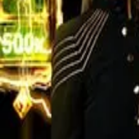
Salah satu daya tarik terbesar MAXISTOTO adalah penawar
dengan modal terbatas atau bagi mereka yang baru mencob
memiliki kesempatan yang sama untuk berpartisipasi dan 
strategi pengelolaan modal yang lebih fleksibel, di mana p
Kemudahan bertaruh dengan bet 100 perak ini berlaku untuk
dinamis, hingga Macau yang menawarkan banyak putaran dala
tanpa terhalang oleh batasan modal. Dengan banyaknya pil
berbagai waktu result yang berbeda.
Selain menawarkan bet minimal yang sangat terjangkau, MA
dirancang untuk berjalan cepat dan aman, didukung oleh 
seluler, memastikan bahwa pemain dapat memasang taruhan
favorit mereka.
Secara keseluruhan,
MAXISTO