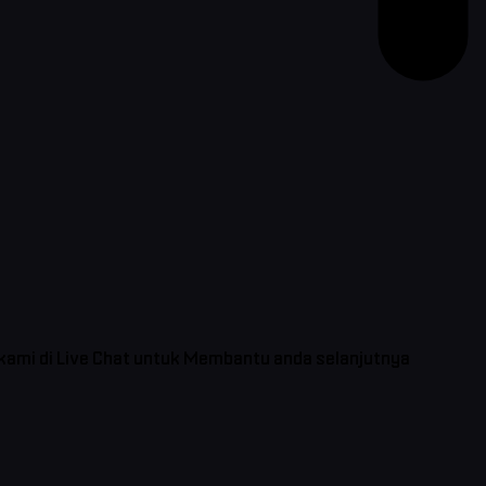
 kami di Live Chat untuk Membantu anda selanjutnya